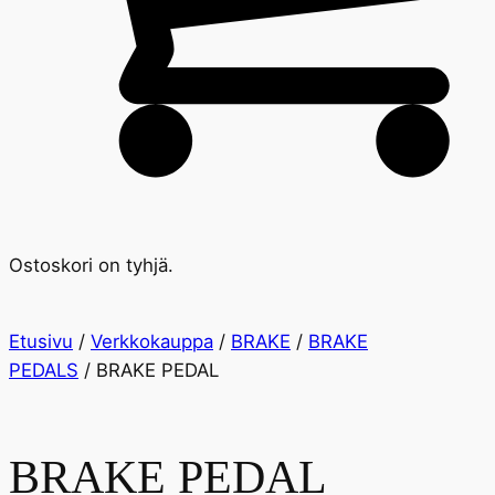
Ostoskori on tyhjä.
Etusivu
/
Verkkokauppa
/
BRAKE
/
BRAKE
PEDALS
/ BRAKE PEDAL
BRAKE PEDAL