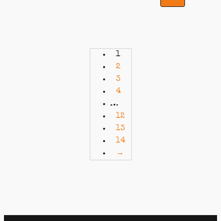
1
2
3
4
…
12
13
14
→