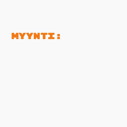
Myynti: